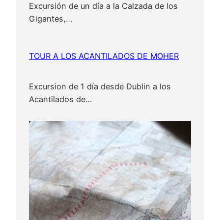
Excursión de un día a la Calzada de los
Gigantes,…
TOUR A LOS ACANTILADOS DE MOHER
Excursion de 1 día desde Dublin a los
Acantilados de…