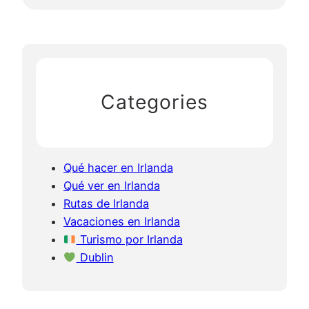
Categories
Qué hacer en Irlanda
Qué ver en Irlanda
Rutas de Irlanda
Vacaciones en Irlanda
Turismo por Irlanda
Dublin