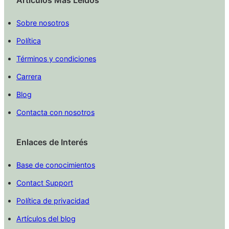
Articulos Mas Leidos
Sobre nosotros
Política
Términos y condiciones
Carrera
Blog
Contacta con nosotros
Enlaces de Interés
Base de conocimientos
Contact Support
Política de privacidad
Artículos del blog