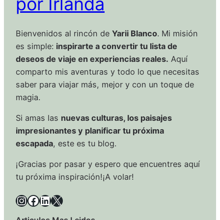
por Irlanda
Bienvenidos al rincón de
Yarii Blanco
. Mi misión
es simple:
inspirarte a convertir tu lista de
deseos de viaje en experiencias reales.
Aquí
comparto mis aventuras y todo lo que necesitas
saber para viajar más, mejor y con un toque de
magia.
Si amas las
nuevas culturas, los paisajes
impresionantes y planificar tu próxima
escapada
, este es tu blog.
¡Gracias por pasar y espero que encuentres aquí
tu próxima inspiración!¡A volar!
Instagram
Facebook
LinkedIn
X