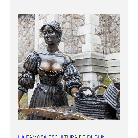
LA FAMOSA ESCULTURA DE DUBLIN