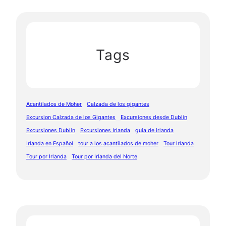
Tags
Acantilados de Moher
Calzada de los gigantes
Excursion Calzada de los Gigantes
Excursiones desde Dublin
Excursiones Dublin
Excursiones Irlanda
guia de irlanda
Irlanda en Español
tour a los acantilados de moher
Tour Irlanda
Tour por Irlanda
Tour por Irlanda del Norte