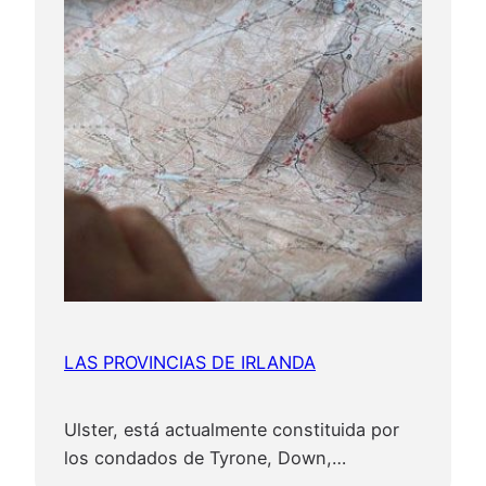
LAS PROVINCIAS DE IRLANDA
Ulster, está actualmente constituida por
los condados de Tyrone, Down,…