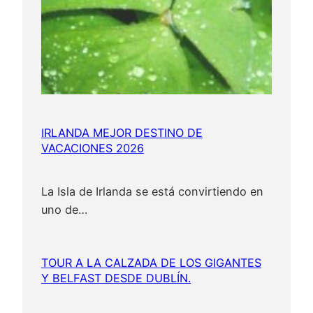
IRLANDA MEJOR DESTINO DE
VACACIONES 2026
La Isla de Irlanda se está convirtiendo en
uno de…
TOUR A LA CALZADA DE LOS GIGANTES
Y BELFAST DESDE DUBLÍN.