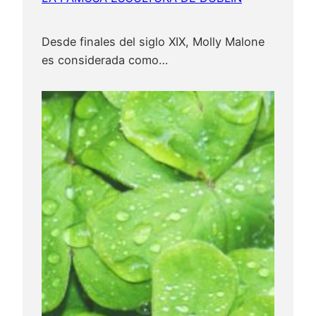
Desde finales del siglo XIX, Molly Malone
es considerada como…