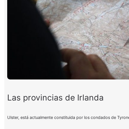
Las provincias de Irlanda
Ulster, está actualmente constituida por los condados de Tyro