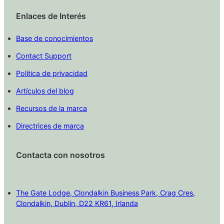
Enlaces de Interés
Base de conocimientos
Contact Support
Política de privacidad
Artículos del blog
Recursos de la marca
Directrices de marca
Contacta con nosotros
The Gate Lodge, Clondalkin Business Park, Crag Cres,
Clondalkin, Dublin, D22 KR61, Irlanda