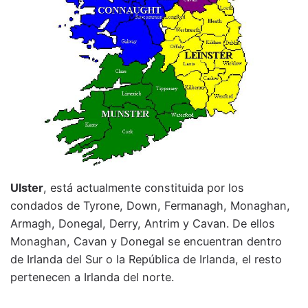
Ulster
, está actualmente constituida por los
condados de Tyrone, Down, Fermanagh, Monaghan,
Armagh, Donegal, Derry, Antrim y Cavan. De ellos
Monaghan, Cavan y Donegal se encuentran dentro
de Irlanda del Sur o la República de Irlanda, el resto
pertenecen a Irlanda del norte.