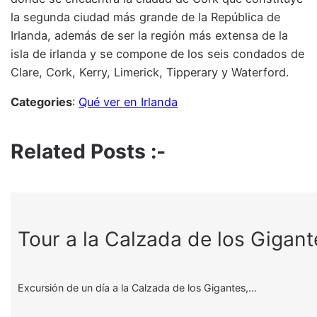
la segunda ciudad más grande de la República de
Irlanda, además de ser la región más extensa de la
isla de irlanda y se compone de los seis condados de
Clare, Cork, Kerry, Limerick, Tipperary y Waterford.
Categories
:
Qué ver en Irlanda
Related Posts :-
Tour a la Calzada de los Gigant
Excursión de un día a la Calzada de los Gigantes,…