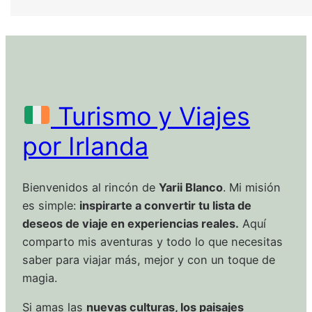
Turismo y Viajes
por Irlanda
Bienvenidos al rincón de
Yarii Blanco
. Mi misión
es simple:
inspirarte a convertir tu lista de
deseos de viaje en experiencias reales.
Aquí
comparto mis aventuras y todo lo que necesitas
saber para viajar más, mejor y con un toque de
magia.
Si amas las
nuevas culturas, los paisajes