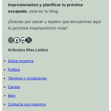
impresionantes y planificar tu próxima
escapada
, este es tu blog.
¡Gracias por pasar y espero que encuentres aquí
tu próxima inspiración!¡A volar!
Instagram
Facebook
LinkedIn
X
Articulos Mas Leidos
Sobre nosotros
Política
Términos y condiciones
Carrera
Blog
Contacta con nosotros