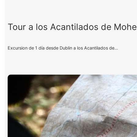
Tour a los Acantilados de Mohe
Excursion de 1 día desde Dublin a los Acantilados de…