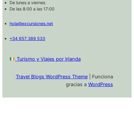
De lunes a viernes
De las 8:00 a las 17:00
hola@excursiones.net
+34 657 389 533
Turismo y Viajes por Irlanda
Travel Blogs WordPress Theme
| Funciona
gracias a
WordPress