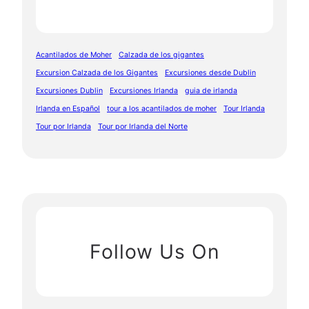
Acantilados de Moher
Calzada de los gigantes
Excursion Calzada de los Gigantes
Excursiones desde Dublin
Excursiones Dublin
Excursiones Irlanda
guia de irlanda
Irlanda en Español
tour a los acantilados de moher
Tour Irlanda
Tour por Irlanda
Tour por Irlanda del Norte
Follow Us On