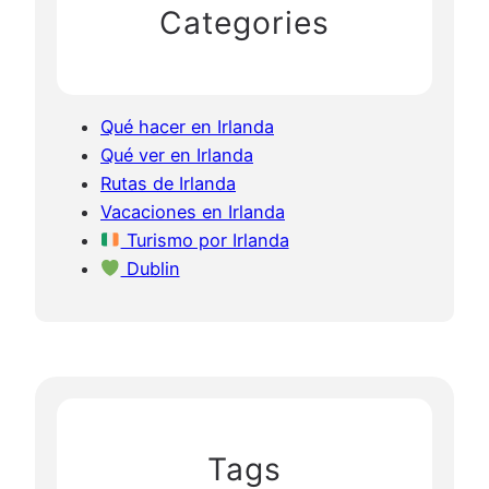
Categories
Qué hacer en Irlanda
Qué ver en Irlanda
Rutas de Irlanda
Vacaciones en Irlanda
Turismo por Irlanda
Dublin
Tags