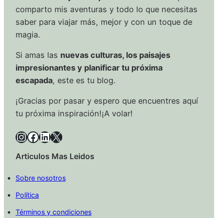
comparto mis aventuras y todo lo que necesitas
saber para viajar más, mejor y con un toque de
magia.
Si amas las
nuevas culturas, los paisajes
impresionantes y planificar tu próxima
escapada
, este es tu blog.
¡Gracias por pasar y espero que encuentres aquí
tu próxima inspiración!¡A volar!
Instagram
Facebook
LinkedIn
X
Articulos Mas Leidos
Sobre nosotros
Política
Términos y condiciones