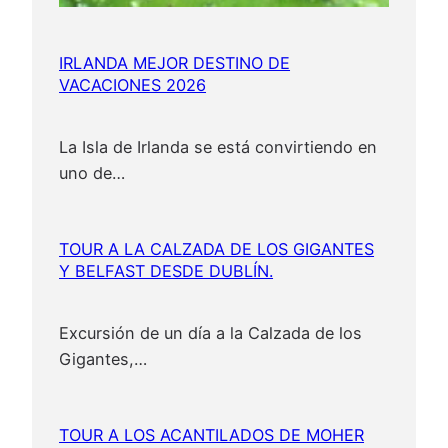
IRLANDA MEJOR DESTINO DE
VACACIONES 2026
La Isla de Irlanda se está convirtiendo en
uno de…
TOUR A LA CALZADA DE LOS GIGANTES
Y BELFAST DESDE DUBLÍN.
Excursión de un día a la Calzada de los
Gigantes,…
TOUR A LOS ACANTILADOS DE MOHER