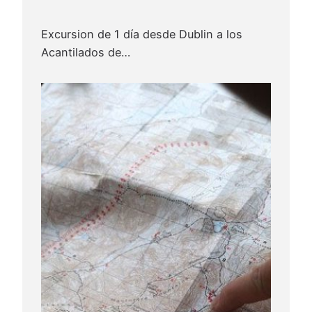
Excursion de 1 día desde Dublin a los
Acantilados de…