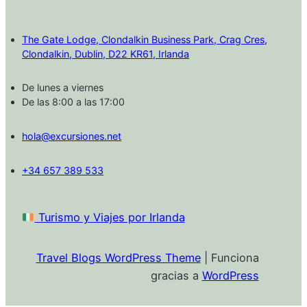
The Gate Lodge, Clondalkin Business Park, Crag Cres,
Clondalkin, Dublin, D22 KR61, Irlanda
De lunes a viernes
De las 8:00 a las 17:00
hola@excursiones.net
+34 657 389 533
Turismo y Viajes por Irlanda
Travel Blogs WordPress Theme
| Funciona
gracias a
WordPress