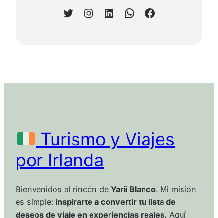
Twitter
Instagram
LinkedIn
WhatsApp
Facebook
Turismo y Viajes
por Irlanda
Bienvenidos al rincón de
Yarii Blanco
. Mi misión
es simple:
inspirarte a convertir tu lista de
deseos de viaje en experiencias reales.
Aquí