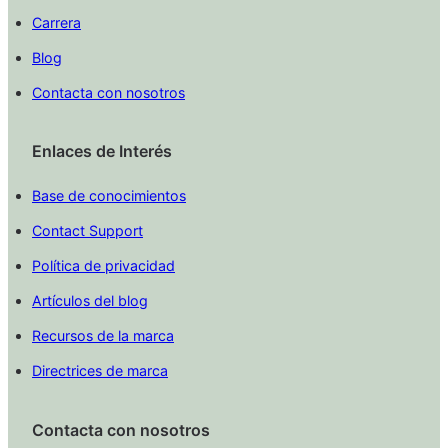
Carrera
Blog
Contacta con nosotros
Enlaces de Interés
Base de conocimientos
Contact Support
Política de privacidad
Artículos del blog
Recursos de la marca
Directrices de marca
Contacta con nosotros