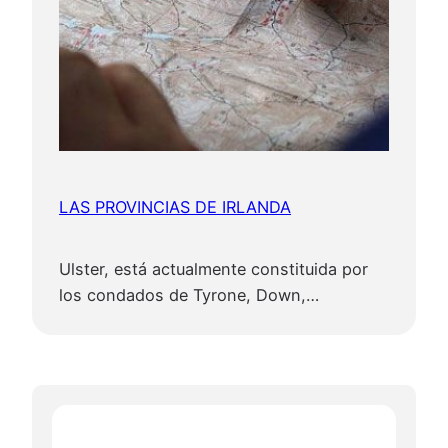
LAS PROVINCIAS DE IRLANDA
Ulster, está actualmente constituida por
los condados de Tyrone, Down,…